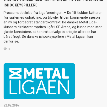
ISHOCKEYSPILLERE
Pressemeddelelse fra Ligaforeningen: – De 10 klubber kvitterer
for spillernes opbakning, og tilbyder til den kommende sæson
en ny og forbedret standardkontrakt. De danske Metal Liga-
klubbers direktører mødtes i går i SE Arena, og kunne med stor
glæde konstatere, at kontraktudvalgets arbejde allerede har
båret frugt. De danske ishockeyspillere i Metal Ligaen kan
derfor se…
0
22.02.2016