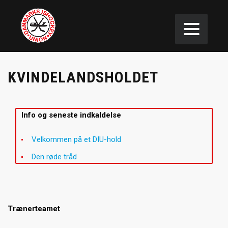
KVINDELANDSHOLDET
Info og seneste indkaldelse
Velkommen på et DIU-hold
Den røde tråd
Trænerteamet