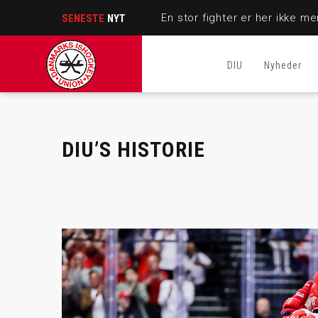
SENESTE
NYT
DIU
Nyheder
DIU’S HISTORIE