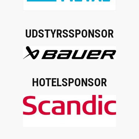
UDSTYRSSPONSOR
HOTELSPONSOR