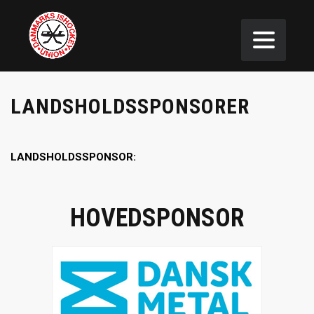
LANDSHOLDSSPONSORER
LANDSHOLDSSPONSOR:
HOVEDSPONSOR