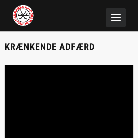
KRÆNKENDE ADFÆRD