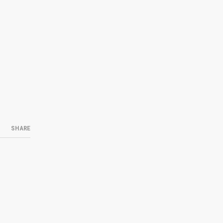
SHARE