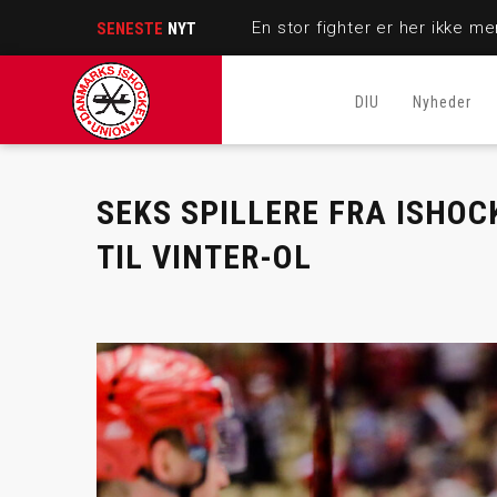
SENESTE
NYT
DIU
Nyheder
SEKS SPILLERE FRA ISHO
TIL VINTER-OL