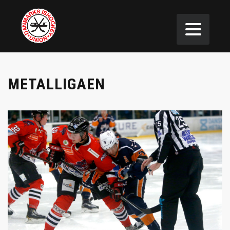
METALLIGAEN