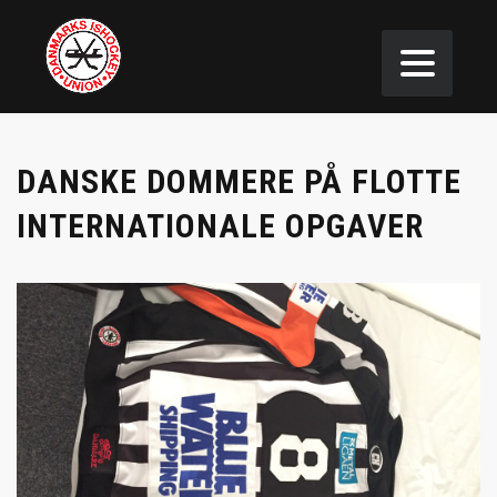
DANSKE DOMMERE PÅ FLOTTE
INTERNATIONALE OPGAVER