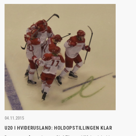
04.11.2015
U20 I HVIDERUSLAND: HOLDOPSTILLINGEN KLAR