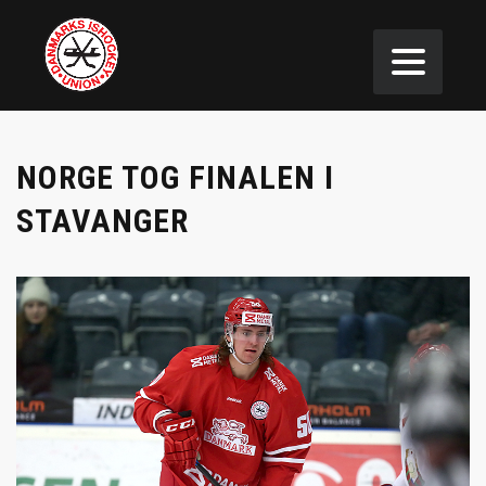
NORGE TOG FINALEN I
STAVANGER