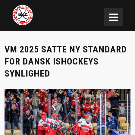
VM 2025 SATTE NY STANDARD
FOR DANSK ISHOCKEYS
SYNLIGHED