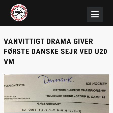
VANVITTIGT DRAMA GIVER
FØRSTE DANSKE SEJR VED U20
VM