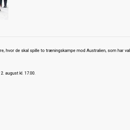
e, hvor de skal spille to træningskampe mod Australien, som har val
2. august kl. 17.00.