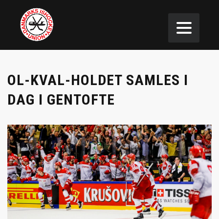
OL-KVAL-HOLDET SAMLES I
DAG I GENTOFTE