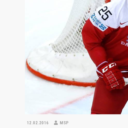
12.02.2016
MSP