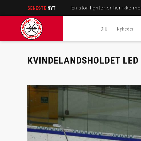
SENESTE
NYT
DIU
Nyheder
KVINDELANDSHOLDET LED 