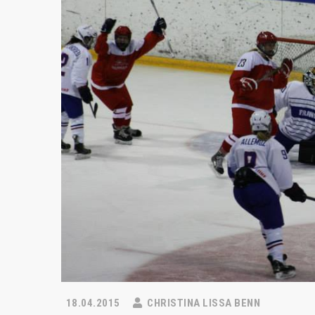
18.04.2015
CHRISTINA LISSA BENN