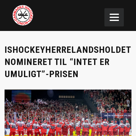
ISHOCKEYHERRELANDSHOLDET
NOMINERET TIL “INTET ER
UMULIGT”-PRISEN