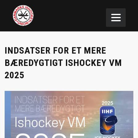
INDSATSER FOR ET MERE
BÆREDYGTIGT ISHOCKEY VM
2025