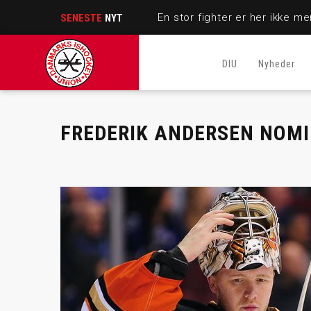
SENESTE
NYT
DIU
Nyheder
FREDERIK ANDERSEN NOMIN