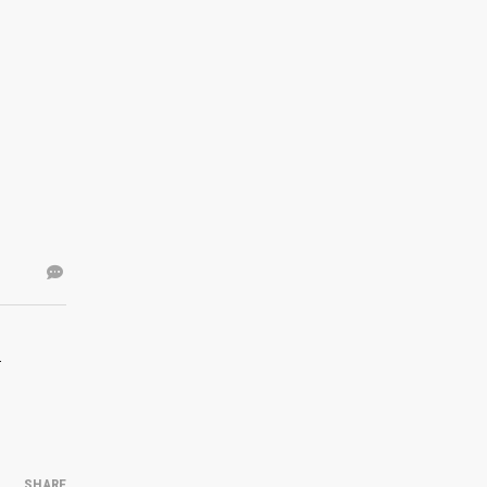
.
SHARE