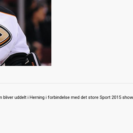
m bliver uddelt i Herning i forbindelse med det store Sport 2015 show