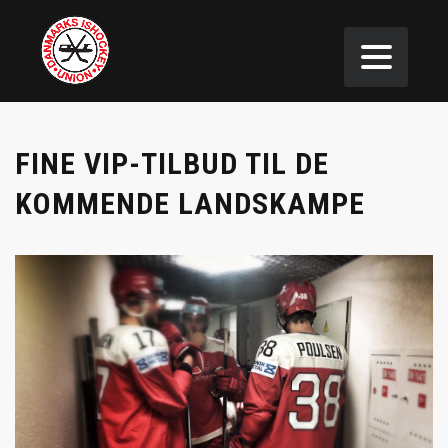
FINE VIP-TILBUD TIL DE
KOMMENDE LANDSKAMPE