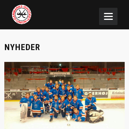
NYHEDER