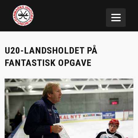
U20-LANDSHOLDET PÅ
FANTASTISK OPGAVE