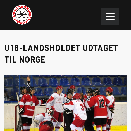
U18-LANDSHOLDET UDTAGET
TIL NORGE