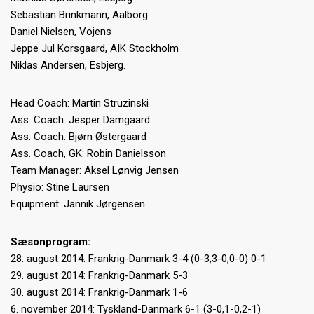
Sebastian Brinkmann, Aalborg
Daniel Nielsen, Vojens
Jeppe Jul Korsgaard, AIK Stockholm
Niklas Andersen, Esbjerg.
Head Coach: Martin Struzinski
Ass. Coach: Jesper Damgaard
Ass. Coach: Bjørn Østergaard
Ass. Coach, GK: Robin Danielsson
Team Manager: Aksel Lønvig Jensen
Physio: Stine Laursen
Equipment: Jannik Jørgensen
Sæsonprogram:
28. august 2014: Frankrig-Danmark 3-4 (0-3,3-0,0-0) 0-1
29. august 2014: Frankrig-Danmark 5-3
30. august 2014: Frankrig-Danmark 1-6
6. november 2014: Tyskland-Danmark 6-1 (3-0,1-0,2-1)