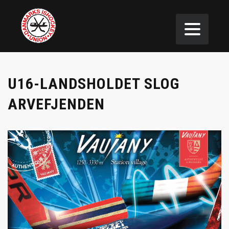
U16-LANDSHOLDET SLOG
ARVEFJENDEN