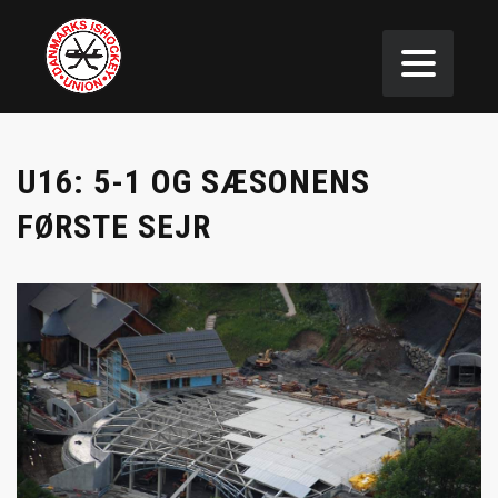
U16: 5-1 OG SÆSONENS
FØRSTE SEJR