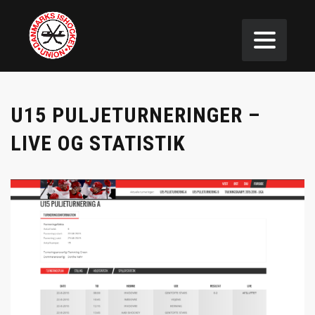
U15 PULJETURNERINGER –
LIVE OG STATISTIK