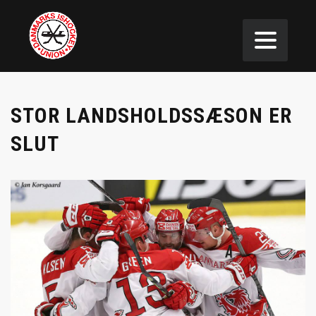
STOR LANDSHOLDSSÆSON ER
SLUT