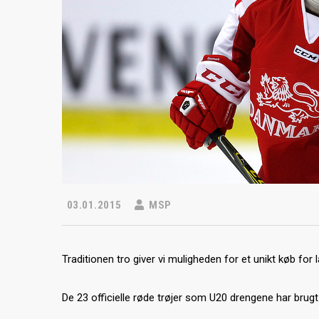
03.01.2015
MSP
Traditionen tro giver vi muligheden for et unikt køb for 
De 23 officielle røde trøjer som U20 drengene har brugt