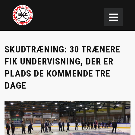
SKUDTRÆNING: 30 TRÆNERE
FIK UNDERVISNING, DER ER
PLADS DE KOMMENDE TRE
DAGE