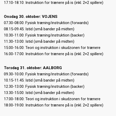
17.10-18.10: Instruktion for trænere på is (inkl. 2×2 spillere)
Onsdag 30. oktober: VOJENS
07.30-08.00: Fysisk træning/instruktion (forwards)
08.15-09.45: Istid (små bander på midten)
10.30-11.00: Fysisk træning/instruktion (backer)
11.30-13.00: Istid (små bander på midten)
15.00-16.00: Teori og instruktion i skudzonen for trænere
16.00-17.00: Instruktion for trænere på is (inkl. 2×2 spillere)
Torsdag 31. oktober: AALBORG
09.30-10.00: Fysisk træning/instruktion (forwards)
10.15-11.45: Istid (små bander på midten)
12.30-13.00: Fysisk træning/instruktion (backer)
13.30-15.00: Istid (små bander på midten)
17.00-18.00: Teori og instruktion i skudzonen for trænere
18.00-19.00: Instruktion for trænere på is (inkl. 2×2 spillere)