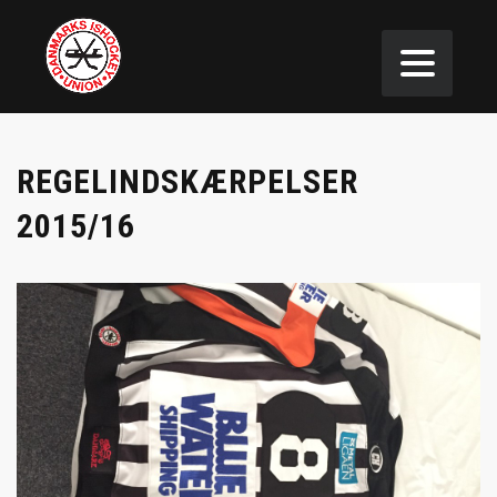
REGELINDSKÆRPELSER
2015/16