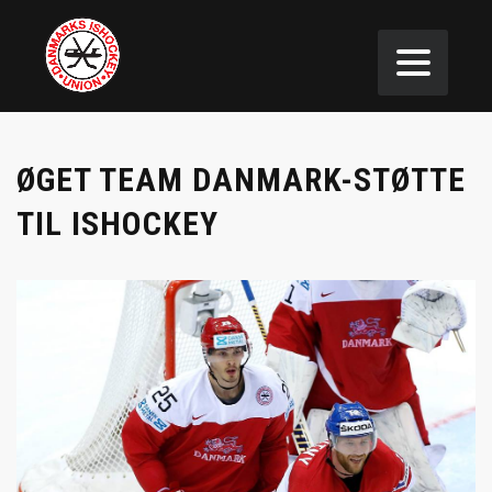
ØGET TEAM DANMARK-STØTTE
TIL ISHOCKEY