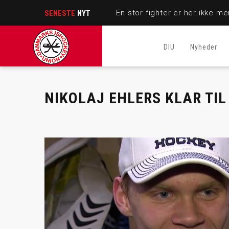
SENESTE
NYT
DIU
Nyheder
NIKOLAJ EHLERS KLAR TIL