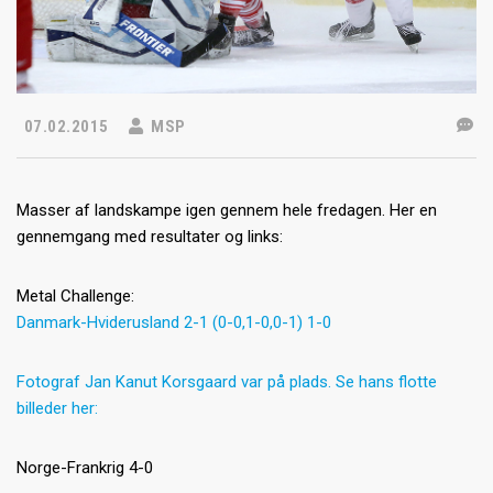
07.02.2015
MSP
Masser af landskampe igen gennem hele fredagen. Her en
gennemgang med resultater og links:
Metal Challenge:
Danmark-Hviderusland 2-1 (0-0,1-0,0-1) 1-0
Fotograf Jan Kanut Korsgaard var på plads. Se hans flotte
billeder her:
Norge-Frankrig 4-0