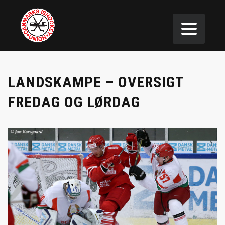
LANDSKAMPE – OVERSIGT
FREDAG OG LØRDAG