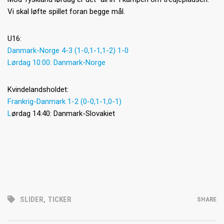
Vi skal løfte spillet foran begge mål.
U16:
Danmark-Norge 4-3 (1-0,1-1,1-2) 1-0
Lørdag 10:00: Danmark-Norge
Kvindelandsholdet:
Frankrig-Danmark 1-2 (0-0,1-1,0-1)
L
ørdag 14:40: Danmark-Slovakiet
SLIDER
,
TICKER
SHARE