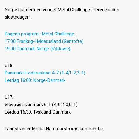
Norge har dermed vundet Metal Challenge allerede inden
sidstedagen.
Dagens program i Metal Challenge:
17:00 Frankrig-Hviderusland (Gentofte)
19:00 Danmark-Norge (Rødovre)
U18:
Danmark-Hviderusland 4-7 (1-4,1-2,2-1)
Lørdag 16:00: Norge-Danmark
U17:
Slovakiet-Danmark 6-1 (4-0,2-0,0-1)
Lørdag 16:30: Tyskland-Danmark
Landstræner Mikael Hammarströms kommentar: