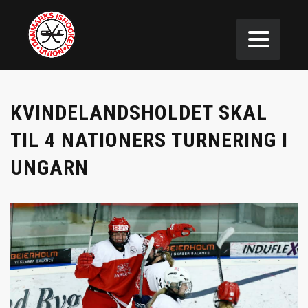
KVINDELANDSHOLDET SKAL
TIL 4 NATIONERS TURNERING I
UNGARN