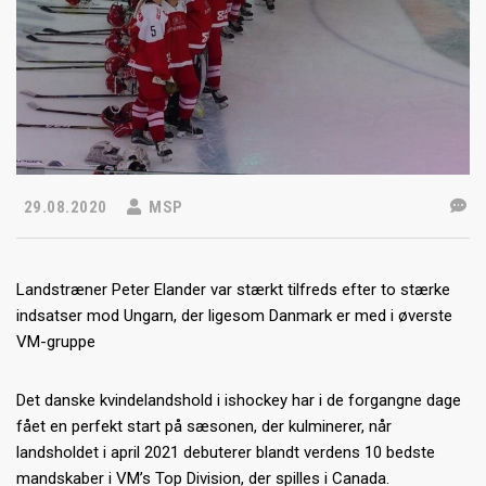
29.08.2020
MSP
Landstræner Peter Elander var stærkt tilfreds efter to stærke
indsatser mod Ungarn, der ligesom Danmark er med i øverste
VM-gruppe
Det danske kvindelandshold i ishockey har i de forgangne dage
fået en perfekt start på sæsonen, der kulminerer, når
landsholdet i april 2021 debuterer blandt verdens 10 bedste
mandskaber i VM’s Top Division, der spilles i Canada.