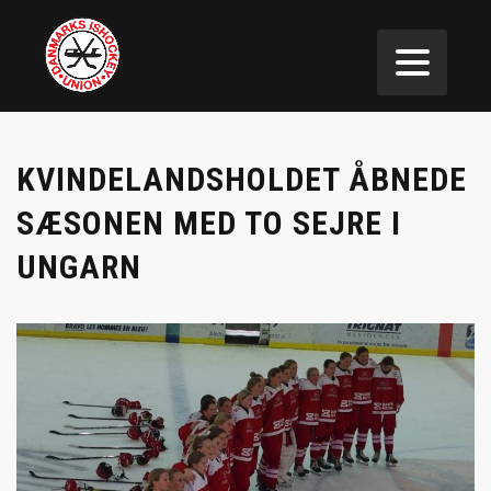
KVINDELANDSHOLDET ÅBNEDE
SÆSONEN MED TO SEJRE I
UNGARN