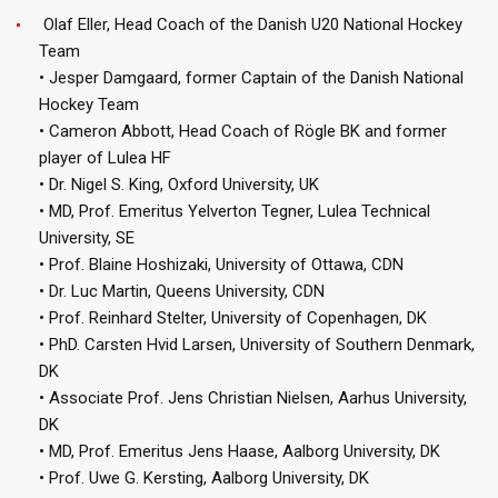
Olaf Eller, Head Coach of the Danish U20 National Hockey
Team
• Jesper Damgaard, former Captain of the Danish National
Hockey Team
• Cameron Abbott, Head Coach of Rögle BK and former
player of Lulea HF
• Dr. Nigel S. King, Oxford University, UK
• MD, Prof. Emeritus Yelverton Tegner, Lulea Technical
University, SE
• Prof. Blaine Hoshizaki, University of Ottawa, CDN
• Dr. Luc Martin, Queens University, CDN
• Prof. Reinhard Stelter, University of Copenhagen, DK
• PhD. Carsten Hvid Larsen, University of Southern Denmark,
DK
• Associate Prof. Jens Christian Nielsen, Aarhus University,
DK
• MD, Prof. Emeritus Jens Haase, Aalborg University, DK
• Prof. Uwe G. Kersting, Aalborg University, DK