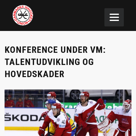
KONFERENCE UNDER VM:
TALENTUDVIKLING OG
HOVEDSKADER