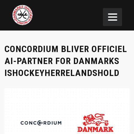
CONCORDIUM BLIVER OFFICIEL
AI-PARTNER FOR DANMARKS
ISHOCKEYHERRELANDSHOLD