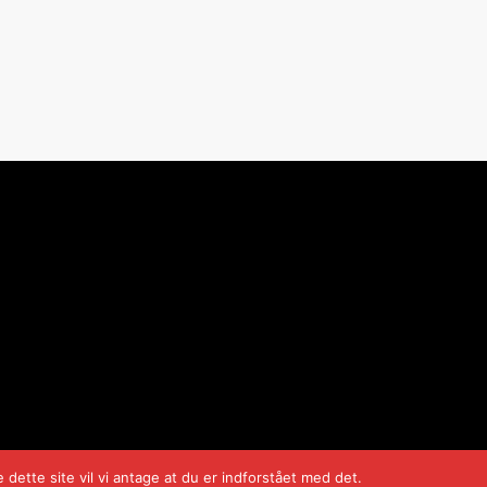
dette site vil vi antage at du er indforstået med det.