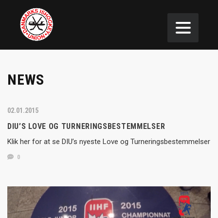
NEWS
02.01.2015
DIU’S LOVE OG TURNERINGSBESTEMMELSER
Klik her for at se DIU’s nyeste Love og Turneringsbestemmelser
0