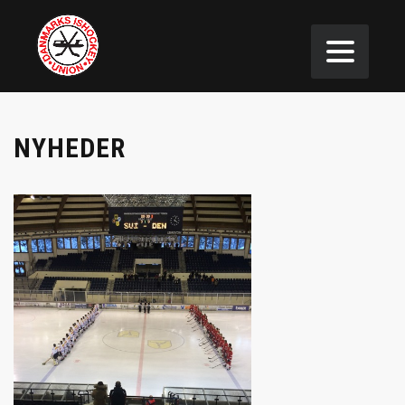
NYHEDER