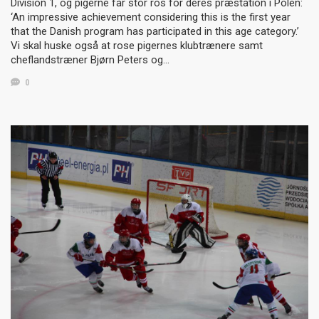
Division 1, og pigerne får stor ros for deres præstation i Polen:
‘An impressive achievement considering this is the first year
that the Danish program has participated in this age category.’
Vi skal huske også at rose pigernes klubtrænere samt
cheflandstræner Bjørn Peters og…
0