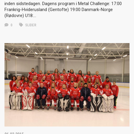
inden sidstedagen. Dagens program i Metal Challenge: 17:00
Frankrig-Hviderusland (Gentofte) 19:00 Danmark-Norge
(Rødovre) U18:…
0
SLIDER