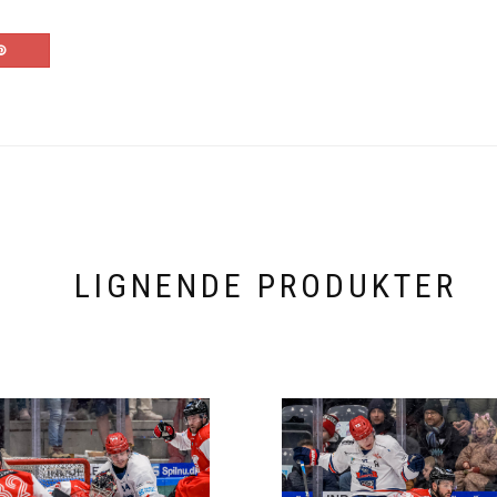
LIGNENDE PRODUKTER