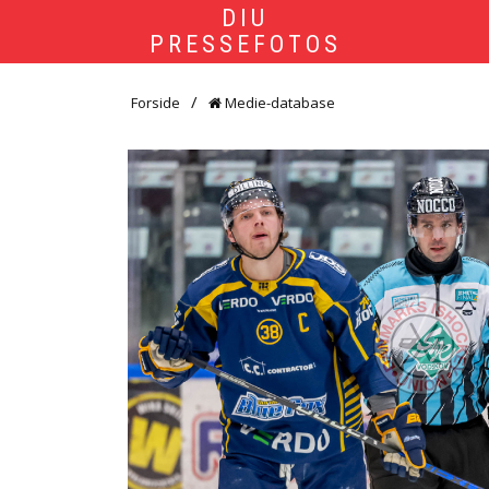
DIU
PRESSEFOTOS
Forside
Medie-database