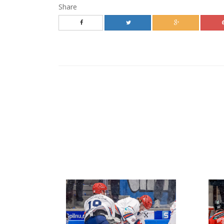
Share