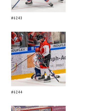
#6243
#6244