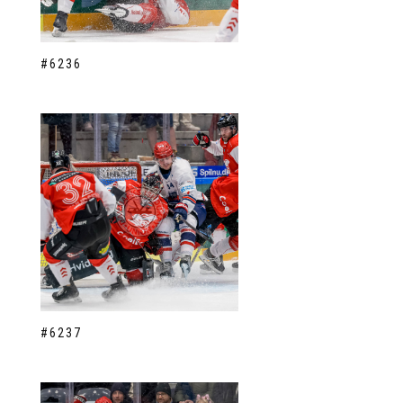
#6236
#6237