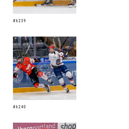
#6239
#6240