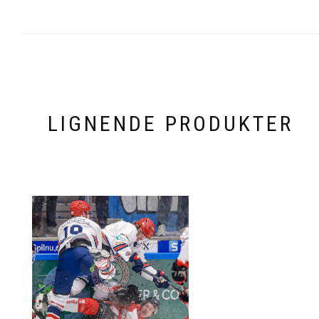
LIGNENDE PRODUKTER