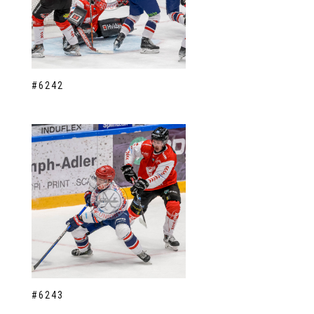
#6242
#6243