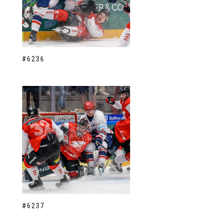
#6236
#6237