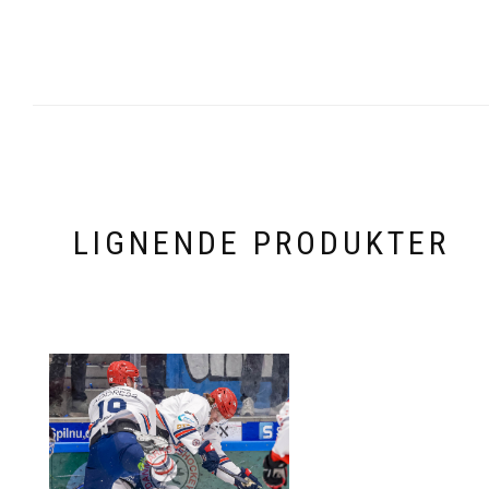
LIGNENDE PRODUKTER