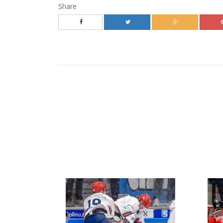
Share