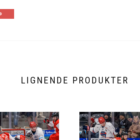
LIGNENDE PRODUKTER