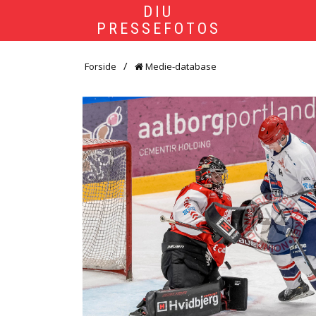
DIU
PRESSEFOTOS
Forside
Medie-database