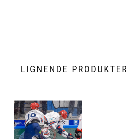
LIGNENDE PRODUKTER