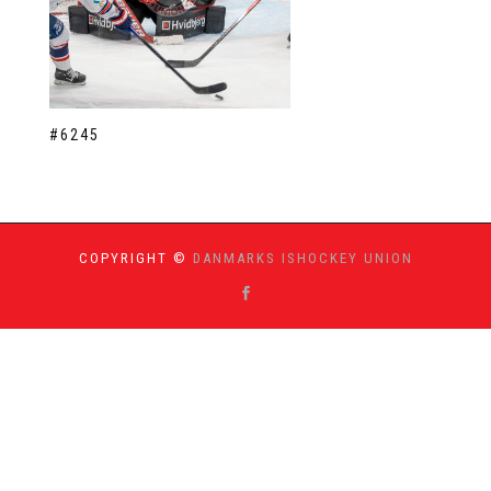
#6245
COPYRIGHT ©
DANMARKS ISHOCKEY UNION