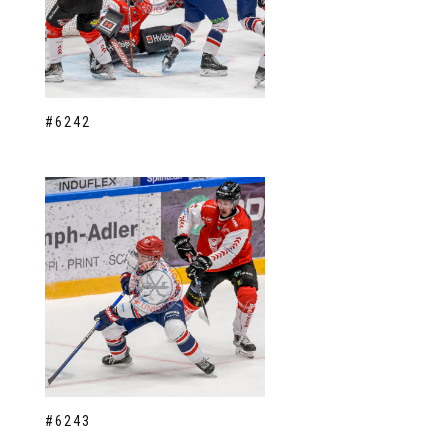
#6242
#6243