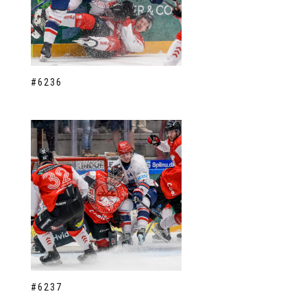
#6236
#6237