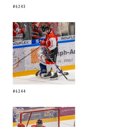
#6243
#6244