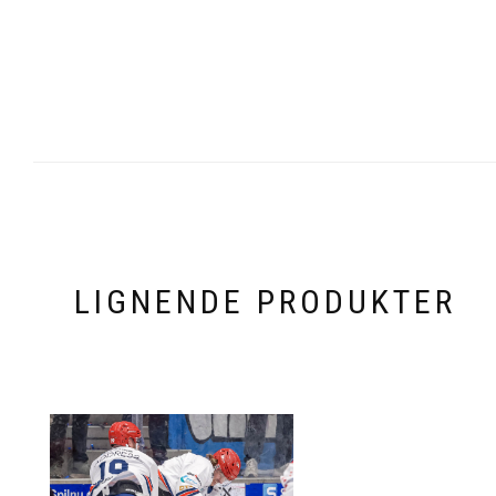
LIGNENDE PRODUKTER