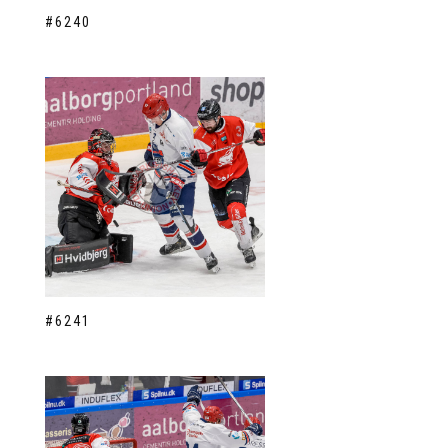
#6240
#6241