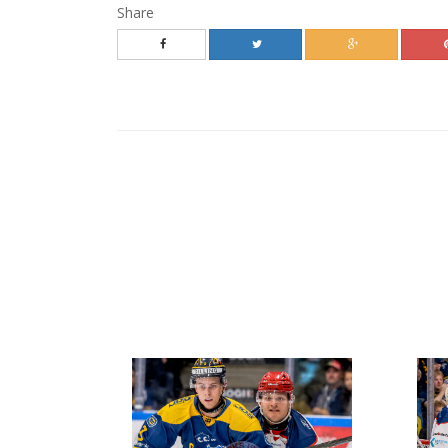
Share