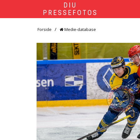
DIU
PRESSEFOTOS
Forside
Medie-database