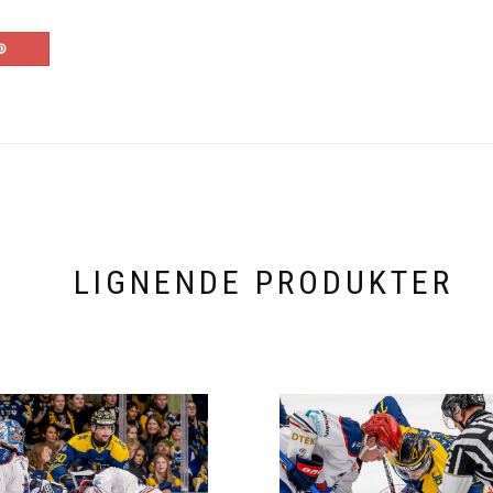
LIGNENDE PRODUKTER