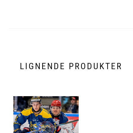
LIGNENDE PRODUKTER