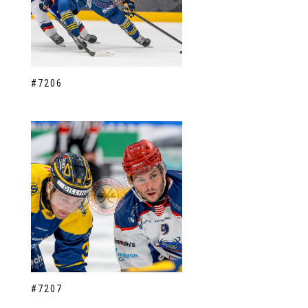
#7206
#7207