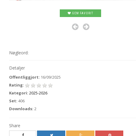
GEM FAVORIT
Nøgleord:
Detaljer
Offentliggjort:
16/09/2025
Rating:
Kategori:
2025-2026
Set:
406
Downloads:
2
Share