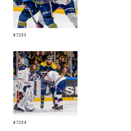
#7203
#7204