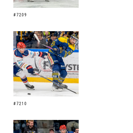
#7209
#7210