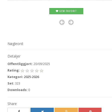
GEM FAVORIT
Nøgleord:
Detaljer
Offentliggjort:
20/09/2025
Rating:
Kategori:
2025-2026
Set:
323
Downloads:
0
Share