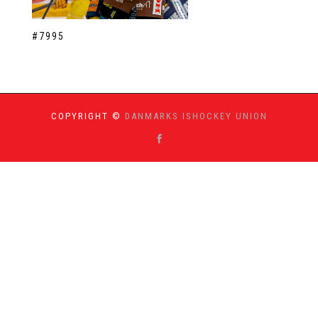
#7995
COPYRIGHT ©
DANMARKS ISHOCKEY UNION