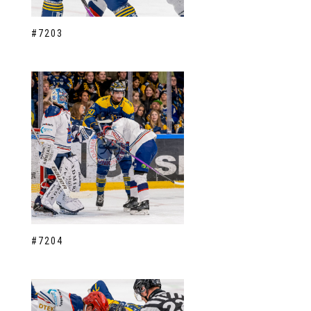
#7203
#7204