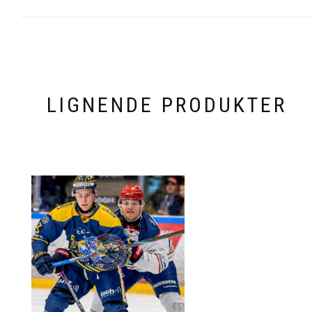
LIGNENDE PRODUKTER