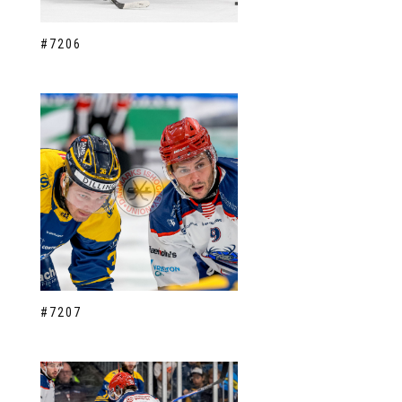
#7206
#7207