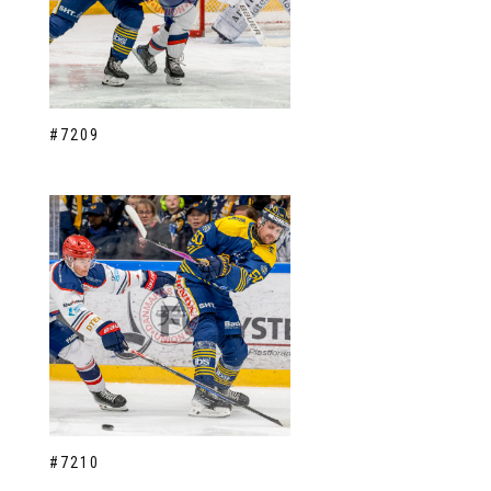
#7209
#7210