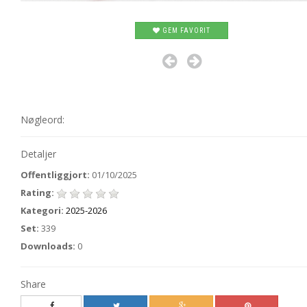
GEM FAVORIT
Nøgleord:
Detaljer
Offentliggjort:
01/10/2025
Rating:
Kategori:
2025-2026
Set:
339
Downloads:
0
Share