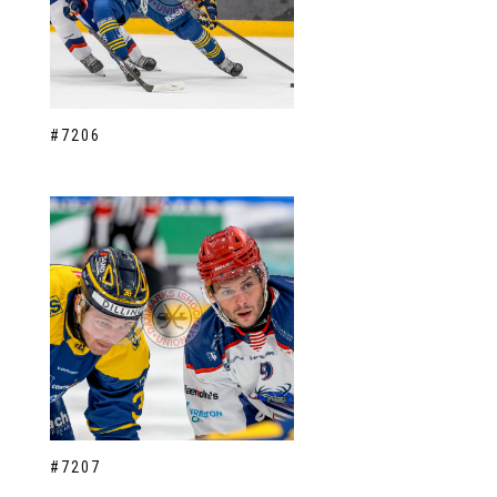
#7206
#7207