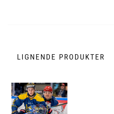
LIGNENDE PRODUKTER