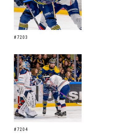
#7203
#7204